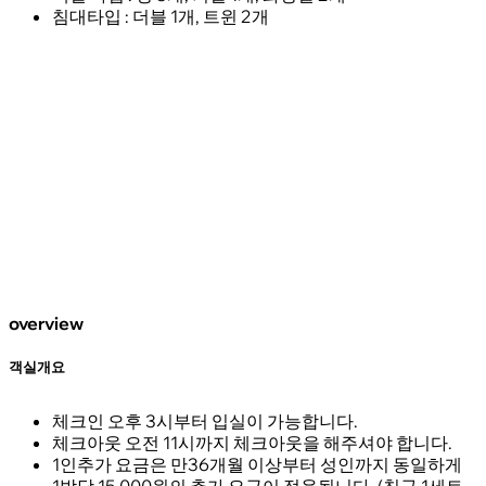
침대타입 : 더블 1개, 트윈 2개
overview
객실개요
체크인 오후 3시부터 입실이 가능합니다.
체크아웃 오전 11시까지 체크아웃을 해주셔야 합니다.
1인추가 요금은 만36개월 이상부터 성인까지 동일하게