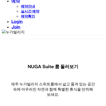
예약
예약안내
실시간 예약
예약확인
Login
Join
NUGA Suite 룸 둘러보기
제주 누가빌리지 스위트룸에서 넓고 품격 있는 공간
속에 어우러진 자연과 함께 특별한 휴식을 만끽해
보세요.